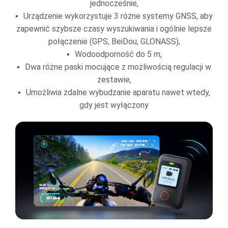
jednocześnie,
Urządzenie wykorzystuje 3 różne systemy GNSS, aby
zapewnić szybsze czasy wyszukiwania i ogólnie lepsze
połączenie (GPS, BeiDou, GLONASS),
Wodoodporność do 5 m,
Dwa różne paski mocujące z możliwością regulacji w
zestawie,
Umożliwia zdalne wybudzanie aparatu nawet wtedy,
gdy jest wyłączony