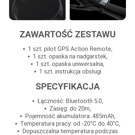
ZAWARTOŚĆ ZESTAWU
1 szt. pilot GPS Action Remote,
1 szt. opaska na nadgarstek,
1 szt. opaska uniwersalna,
1 szt. instrukcja obsługi
SPECYFIKACJA
Łączność: Bluetooth 5.0,
Zasięg: do 20m,
Pojemność akumulatora: 485mAh,
Temperatura pracy: od -20°C do 40°C,
Dopuszczalna temperatura podczas