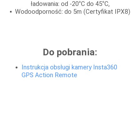
ładowania: od -20°C do 45°C,
Wodoodporność: do 5m (Certyfikat IPX8)
Do pobrania:
Instrukcja obsługi kamery Insta360
GPS Action Remote