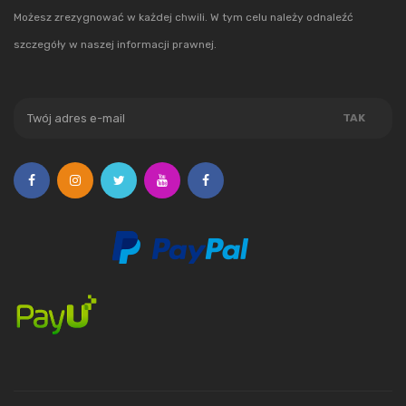
Możesz zrezygnować w każdej chwili. W tym celu należy odnaleźć
szczegóły w naszej informacji prawnej.