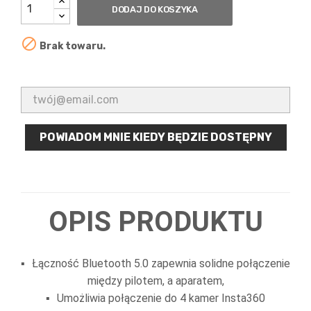
DODAJ DO KOSZYKA

Brak towaru.
POWIADOM MNIE KIEDY BĘDZIE DOSTĘPNY
OPIS PRODUKTU
Łączność Bluetooth 5.0 zapewnia solidne połączenie
między pilotem, a aparatem,
Umożliwia połączenie do 4 kamer Insta360