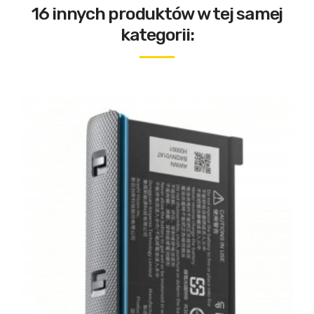
16 innych produktów w tej samej
kategorii: