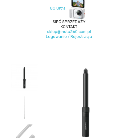
GO Ultra
SIEĆ SPRZEDAŻY
KONTAKT
sklep@insta360.com.pl
Logowanie / Rejestracja