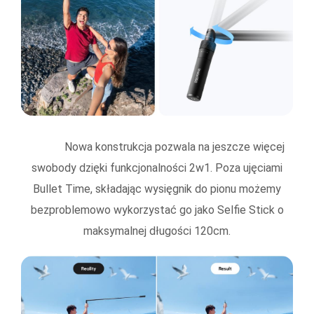
Nowa konstrukcja pozwala na jeszcze więcej
swobody dzięki funkcjonalności 2w1. Poza ujęciami
Bullet Time, składając wysięgnik do pionu możemy
bezproblemowo wykorzystać go jako Selfie Stick o
maksymalnej długości 120cm.