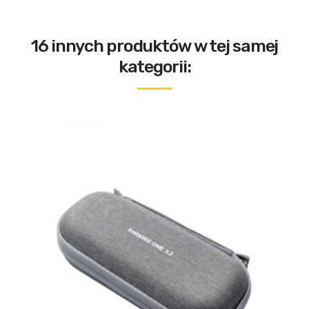
16 innych produktów w tej samej
kategorii: