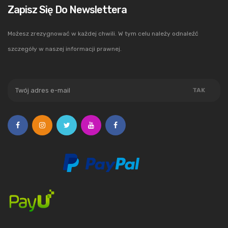
Zapisz Się Do Newslettera
Możesz zrezygnować w każdej chwili. W tym celu należy odnaleźć
szczegóły w naszej informacji prawnej.