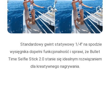
Standardowy gwint statywowy 1/4" na spodzie
wysięgnika dopełni funkcjonalność i sprawi, że Bullet
Time Selfie Stick 2.0 stanie się idealnym rozwiązaniem
dla kreatywnego nagrywania.