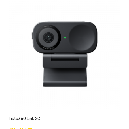
Insta360 Link 2C