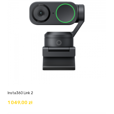
Insta360 Link 2
1 049,00 zł