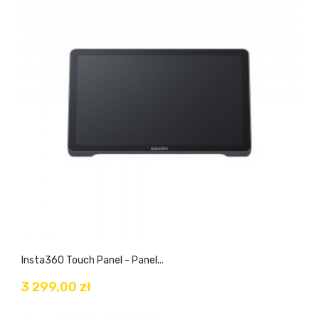
Insta360 Touch Panel - Panel...
3 299,00 zł