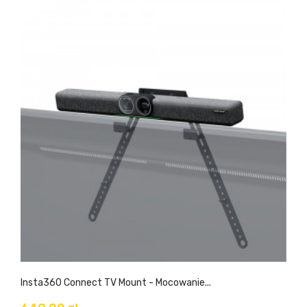
Insta360 Connect TV Mount - Mocowanie...