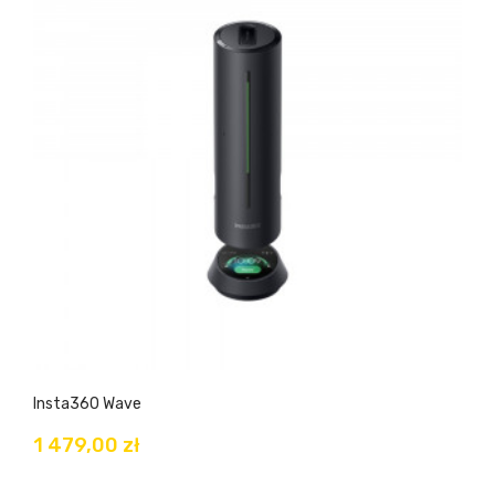
Insta360 Wave
1 479,00 zł