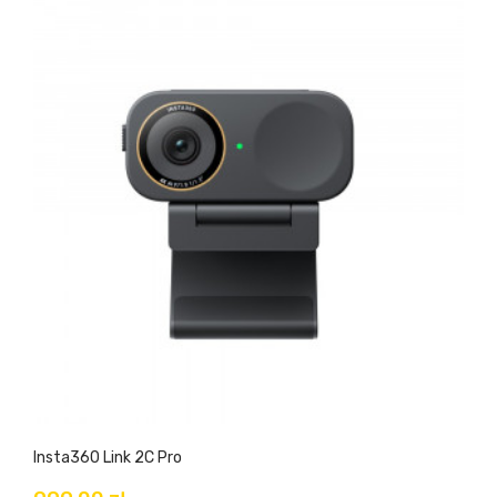
Insta360 Link 2C Pro