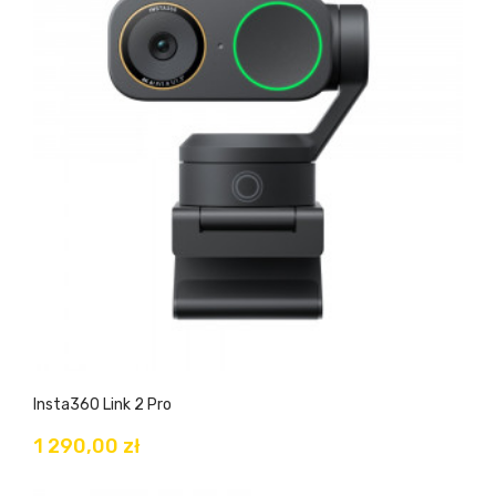
Insta360 Link 2 Pro
1 290,00 zł