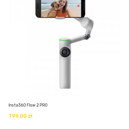
Insta360 Flow 2 PRO
799,00 zł