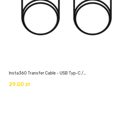
Insta360 Transfer Cable - USB Typ-C /...
29,00 zł