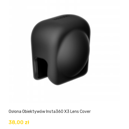
Osłona Obiektywów Insta360 X3 Lens Cover
38,00 zł