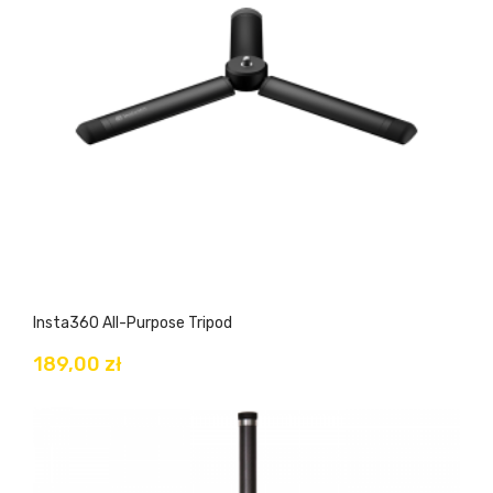
Insta360 All-Purpose Tripod
189,00 zł