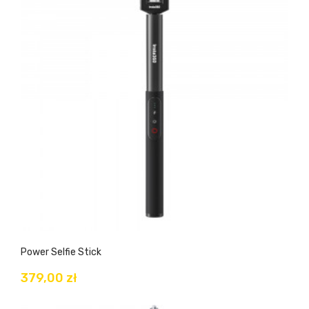
Power Selfie Stick
379,00 zł