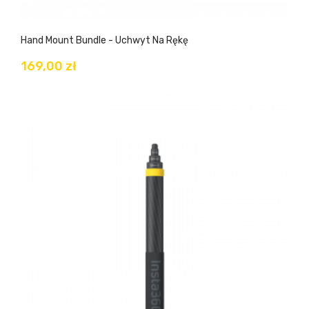
Hand Mount Bundle - Uchwyt Na Rękę
169,00 zł