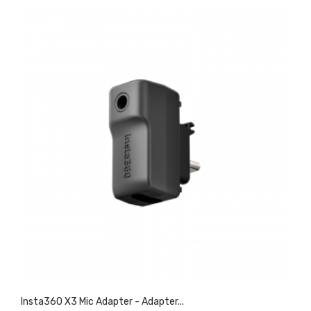
Insta360 X3 Mic Adapter - Adapter...