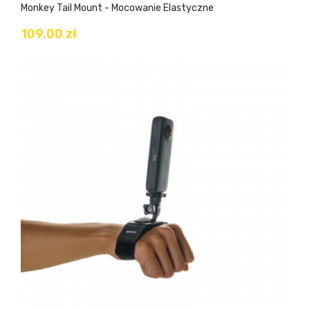
Monkey Tail Mount - Mocowanie Elastyczne
109,00 zł