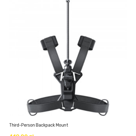
Third-Person Backpack Mount