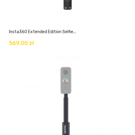
Insta360 Extended Edition Selfie...
569,00 zł