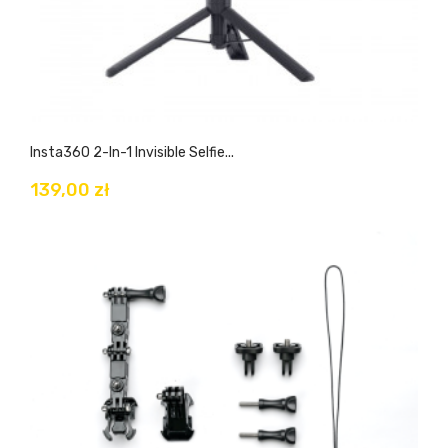
Insta360 2-In-1 Invisible Selfie...
139,00 zł