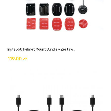
Insta360 Helmet Mount Bundle - Zestaw...
119,00 zł