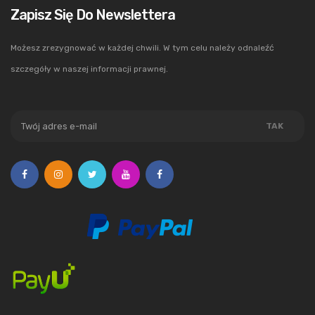
Zapisz Się Do Newslettera
Możesz zrezygnować w każdej chwili. W tym celu należy odnaleźć
szczegóły w naszej informacji prawnej.