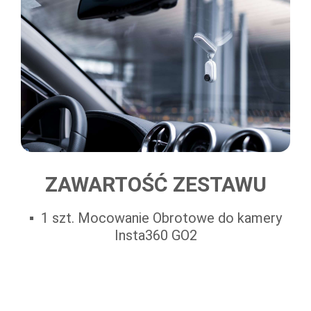
ZAWARTOŚĆ ZESTAWU
1 szt. Mocowanie Obrotowe do kamery
Insta360 GO2