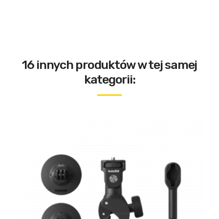
16 innych produktów w tej samej
kategorii: