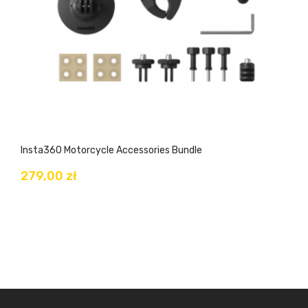
Insta360 Motorcycle Accessories Bundle
279,00 zł