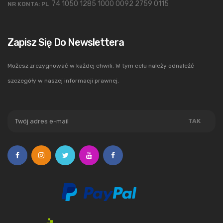
74 1050 1285 1000 0092 2759 0115
NR KONTA: PL
Zapisz Się Do Newslettera
Możesz zrezygnować w każdej chwili. W tym celu należy odnaleźć
szczegóły w naszej informacji prawnej.