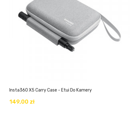
Insta360 X5 Carry Case - Etui Do Kamery
149,00 zł