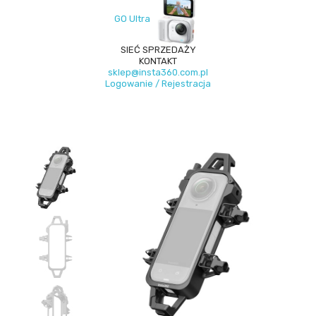
GO Ultra
SIEĆ SPRZEDAŻY
KONTAKT
sklep@insta360.com.pl
Logowanie / Rejestracja