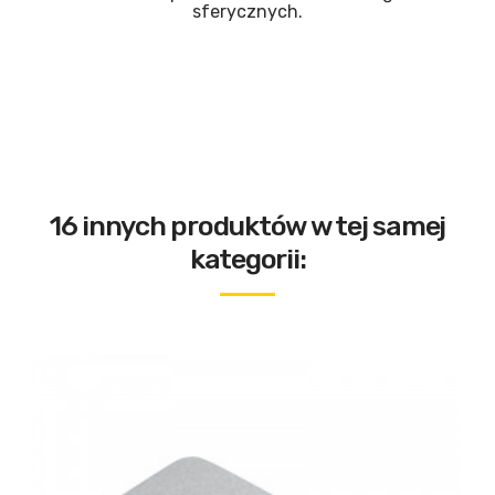
sferycznych.
16 innych produktów w tej samej
kategorii: