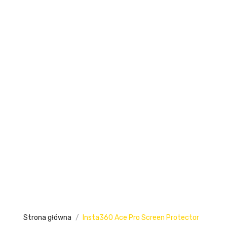
Strona główna
Insta360 Ace Pro Screen Protector