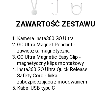
ZAWARTOŚĆ ZESTAWU
Kamera Insta360 GO Ultra
GO Ultra Magnet Pendant -
zawieszka magnetyczna
GO Ultra Magnetic Easy Clip -
magnetyczny klips montażowy
Insta360 GO Ultra Quick Release
Safety Cord - linka
zabezpieczająca z mocowaniem
Kabel USB typu C