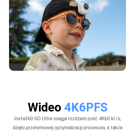
Wideo
4K6PFS
Insta360 GO Ultra osiąga rozdzielczość 4K60 kl./s,
dzięki przełomowej optymalizacji procesora, a także