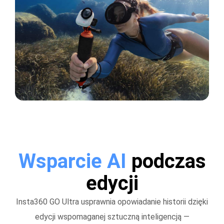
Wsparcie AI
podczas
edycji
Insta360 GO Ultra usprawnia opowiadanie historii dzięki
edycji wspomaganej sztuczną inteligencją —