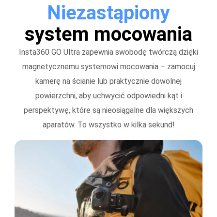
Niezastąpiony
system mocowania
Insta360 GO Ultra zapewnia swobodę twórczą dzięki
magnetycznemu systemowi mocowania – zamocuj
kamerę na ścianie lub praktycznie dowolnej
powierzchni, aby uchwycić odpowiedni kąt i
perspektywę, które są nieosiągalne dla większych
aparatów. To wszystko w kilka sekund!