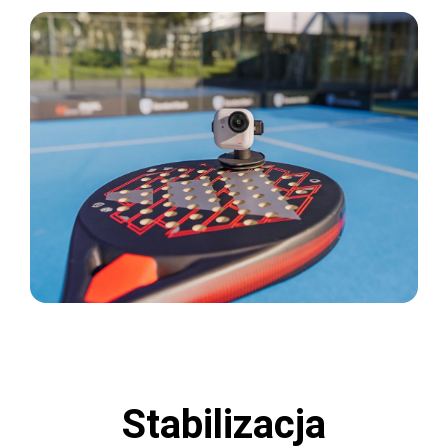
Stabilizacja