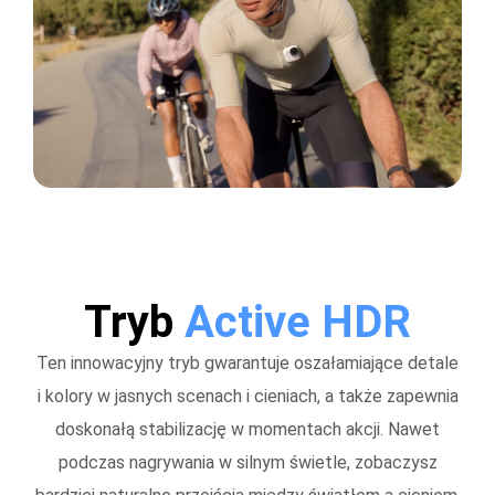
Tryb
Active HDR
Ten innowacyjny tryb gwarantuje oszałamiające detale
i kolory w jasnych scenach i cieniach, a także zapewnia
doskonałą stabilizację w momentach akcji. Nawet
podczas nagrywania w silnym świetle, zobaczysz