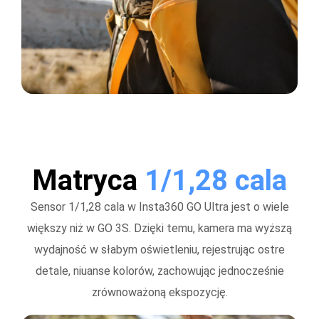
Matryca
1/1,28 cala
Sensor 1/1,28 cala w Insta360 GO Ultra jest o wiele
większy niż w GO 3S. Dzięki temu, kamera ma wyższą
wydajność w słabym oświetleniu, rejestrując ostre
detale, niuanse kolorów, zachowując jednocześnie
zrównoważoną ekspozycję.