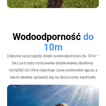
Wodoodporność
do
10m
Odporna na przygody dzięki wodoodporności do 10 m –
bez potrzeby stosowania dedykowanej obudowy.
Insta360 GO Ultra rejestruje żywe podwodne ujęcia, a
także idealnie sprawdzi się na deszczowe wędrówki.