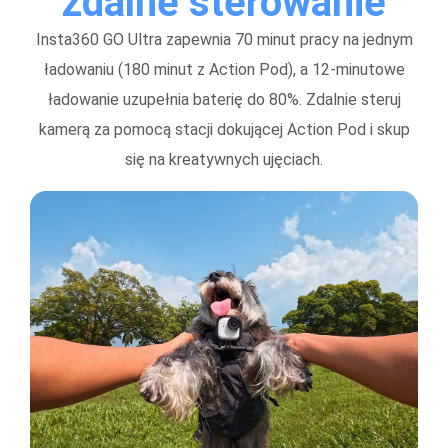
zdalne sterowanie
Insta360 GO Ultra zapewnia 70 minut pracy na jednym
ładowaniu (180 minut z Action Pod), a 12-minutowe
ładowanie uzupełnia baterię do 80%. Zdalnie steruj
kamerą za pomocą stacji dokującej Action Pod i skup
się na kreatywnych ujęciach.