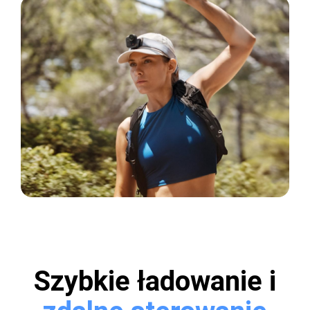
Szybkie ładowanie i