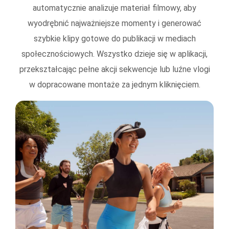
automatycznie analizuje materiał filmowy, aby
wyodrębnić najważniejsze momenty i generować
szybkie klipy gotowe do publikacji w mediach
społecznościowych. Wszystko dzieje się w aplikacji,
przekształcając pełne akcji sekwencje lub luźne vlogi
w dopracowane montaże za jednym kliknięciem.