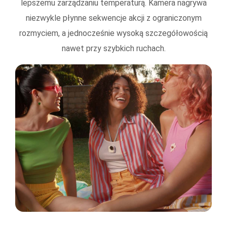
lepszemu zarządzaniu temperaturą. Kamera nagrywa
niezwykle płynne sekwencje akcji z ograniczonym
rozmyciem, a jednocześnie wysoką szczegółowością
nawet przy szybkich ruchach.