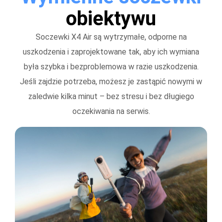
obiektywu
Soczewki X4 Air są wytrzymałe, odporne na
uszkodzenia i zaprojektowane tak, aby ich wymiana
była szybka i bezproblemowa w razie uszkodzenia.
Jeśli zajdzie potrzeba, możesz je zastąpić nowymi w
zaledwie kilka minut – bez stresu i bez długiego
oczekiwania na serwis.