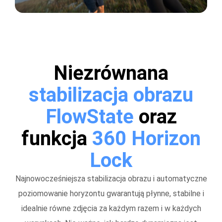
Niezrównana
stabilizacja obrazu
FlowState
oraz
funkcja
360 Horizon
Lock
Najnowocześniejsza stabilizacja obrazu i automatyczne
poziomowanie horyzontu gwarantują płynne, stabilne i
idealnie równe zdjęcia za każdym razem i w każdych