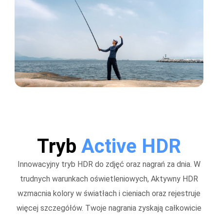
Tryb
Active HDR
Innowacyjny tryb HDR do zdjęć oraz nagrań za dnia. W
trudnych warunkach oświetleniowych, Aktywny HDR
wzmacnia kolory w światłach i cieniach oraz rejestruje
więcej szczegółów. Twoje nagrania zyskają całkowicie