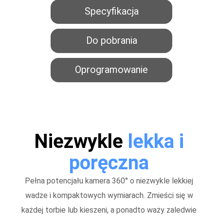
Specyfikacja
Do pobrania
Oprogramowanie
Niezwykle
lekka i
poręczna
Pełna potencjału kamera 360° o niezwykle lekkiej
wadze i kompaktowych wymiarach. Zmieści się w
każdej torbie lub kieszeni, a ponadto waży zaledwie