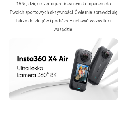
165g, dzięki czemu jest idealnym kompanem do
Twoich sportowych aktywności. Świetnie sprawdzi się
także do vlogów i podróży – uchwyć wszystko i
wszędzie!