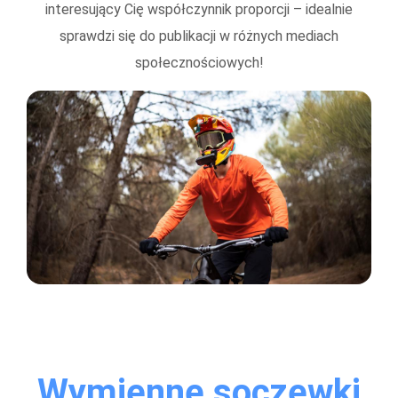
interesujący Cię współczynnik proporcji – idealnie
sprawdzi się do publikacji w różnych mediach
społecznościowych!
Wymienne soczewki