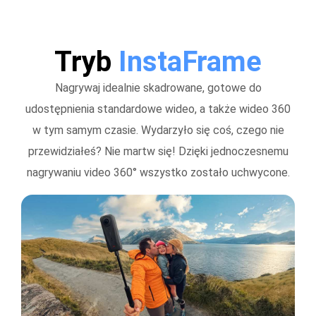
Tryb
InstaFrame
Nagrywaj idealnie skadrowane, gotowe do
udostępnienia standardowe wideo, a także wideo 360
w tym samym czasie. Wydarzyło się coś, czego nie
przewidziałeś? Nie martw się! Dzięki jednoczesnemu
nagrywaniu video 360° wszystko zostało uchwycone.