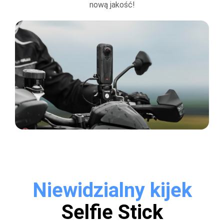
nową jakość!
Niewidzialny kijek
Selfie Stick