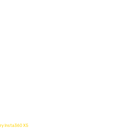
ery Insta360 X5