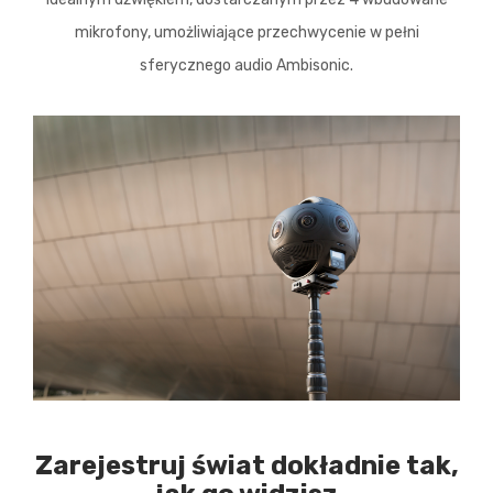
mikrofony, umożliwiające przechwycenie w pełni
sferycznego audio Ambisonic.
Zarejestruj świat dokładnie tak,