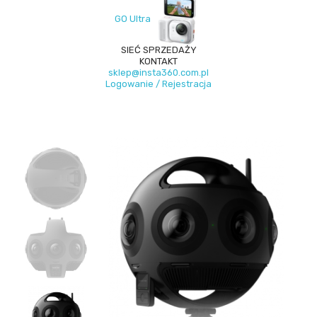
GO Ultra
SIEĆ SPRZEDAŻY
KONTAKT
sklep@insta360.com.pl
Logowanie / Rejestracja