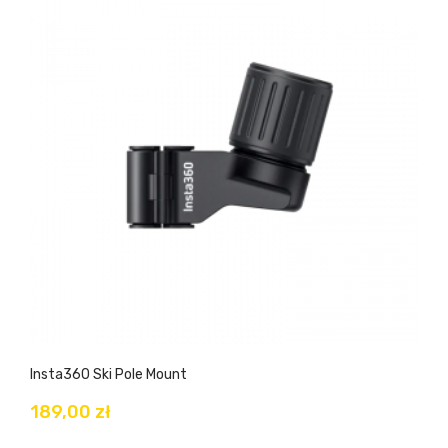
Insta360 Ski Pole Mount
189,00 zł