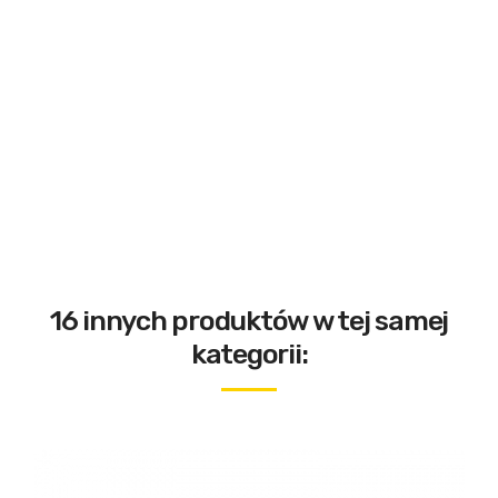
16 innych produktów w tej samej
kategorii: