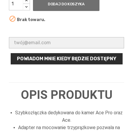
DODAJ DO KOSZYKA

Brak towaru.
POWIADOM MNIE KIEDY BĘDZIE DOSTĘPNY
OPIS PRODUKTU
Szybkozłączka dedykowana do kamer Ace Pro oraz
Ace.
Adapter na mocowanie trzyprążkowe pozwala na