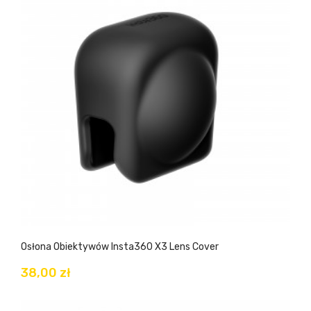
Osłona Obiektywów Insta360 X3 Lens Cover
38,00 zł