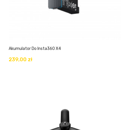
Akumulator Do Insta360 X4
239,00 zł