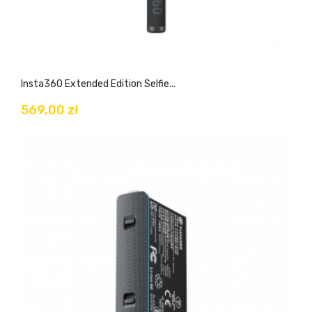
Insta360 Extended Edition Selfie...
569,00 zł