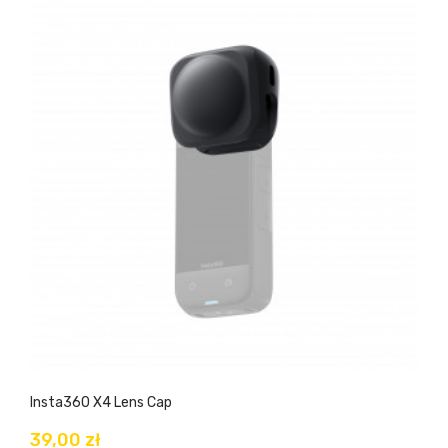
Insta360 X4 Lens Cap
39,00 zł