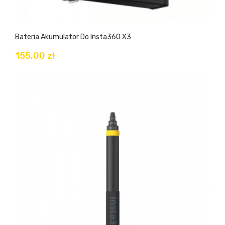
Bateria Akumulator Do Insta360 X3
155,00 zł