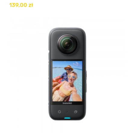
139,00 zł