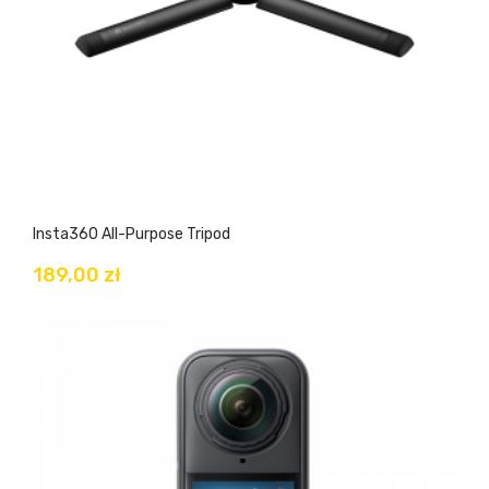
Insta360 All-Purpose Tripod
189,00 zł