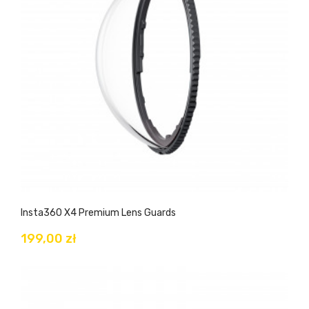
Insta360 X4 Premium Lens Guards
199,00 zł