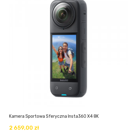
Kamera Sportowa Sferyczna Insta360 X4 8K
2 659,00 zł