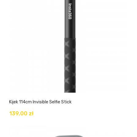
Kijek 114cm Invisible Selfie Stick
139,00 zł